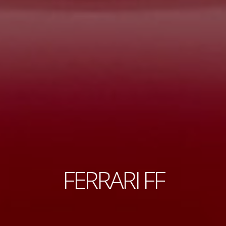
FERRARI FF