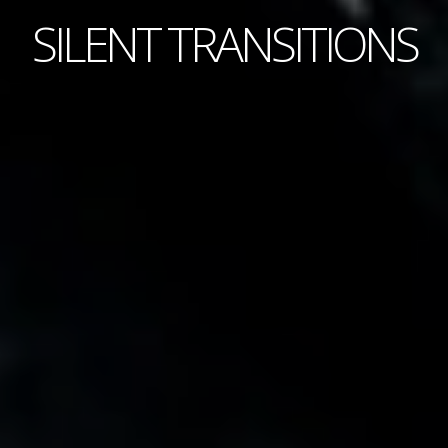
SILENT TRANSITIONS