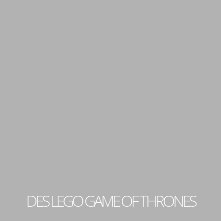
DES LEGO GAME OF THRONES