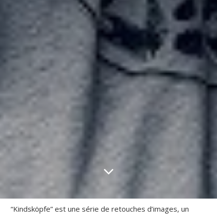
“Kindsköpfe” est une série de retouches d’images, un