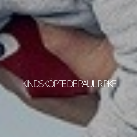
KINDSKÖPFE DE PAUL RIPKE