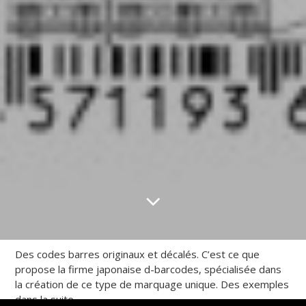
Des codes barres originaux et décalés. C’est ce que
propose la firme japonaise d-barcodes, spécialisée dans
la création de ce type de marquage unique. Des exemples
dans la suite.