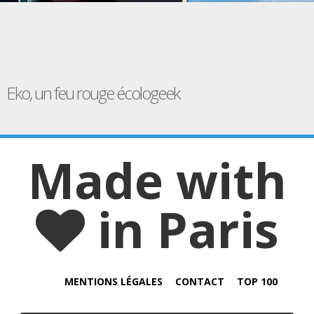
Eko, un feu rouge écologeek
Made with
in Paris
MENTIONS LÉGALES
CONTACT
TOP 100