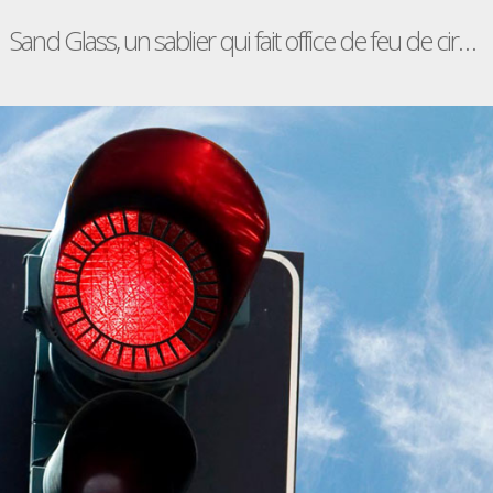
Sand Glass, un sablier qui fait office de feu de circulation