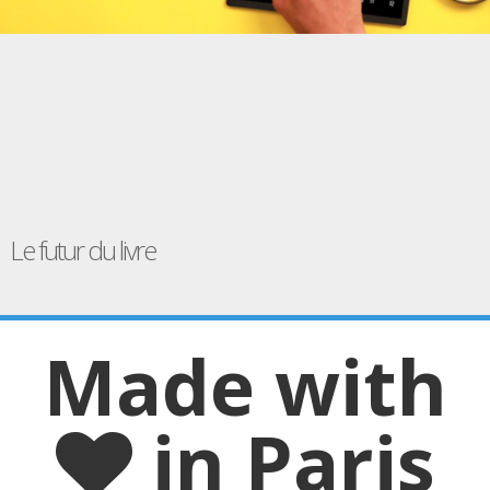
Le futur du livre
Made with
in Paris