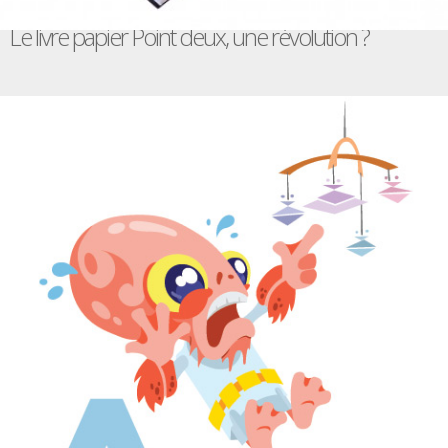
Le livre papier Point deux, une révolution ?