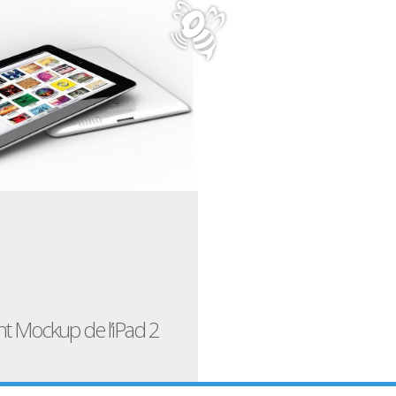
nt Mockup de l’iPad 2