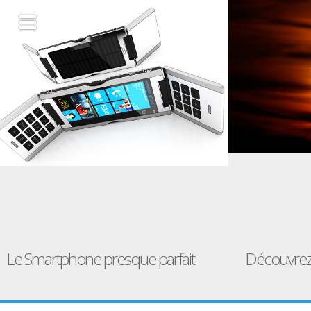
Le Smartphone presque parfait