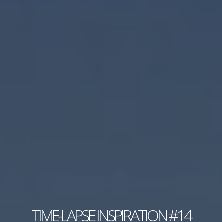
TIME-LAPSE INSPIRATION #14