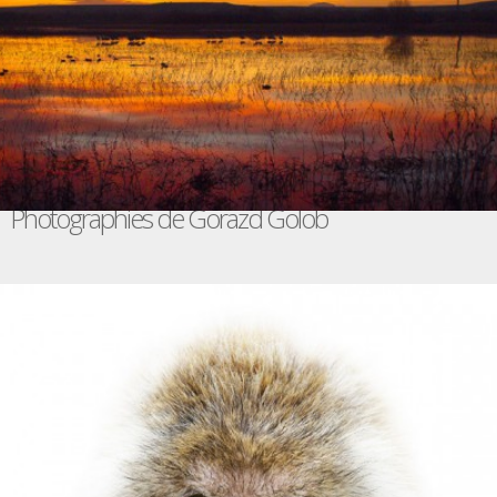
Photographies de Gorazd Golob