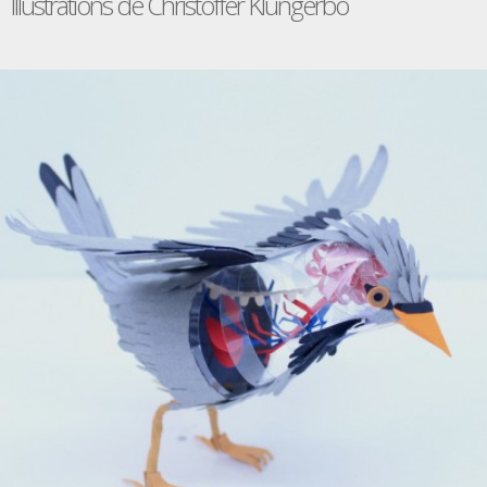
Illustrations de Christoffer Klungerbo