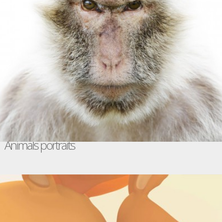
Animals portraits