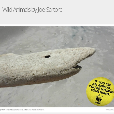
Wild Animals by Joel Sartore