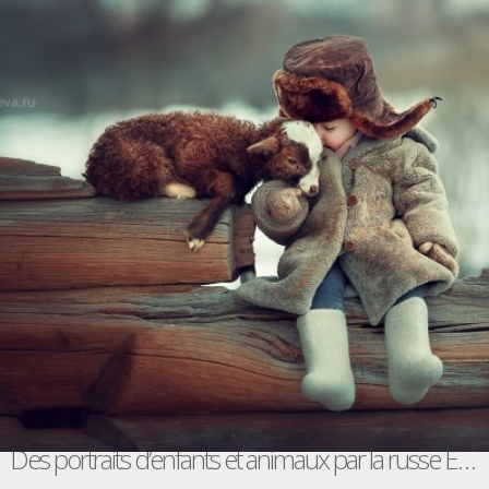
Des portraits d’enfants et animaux par la russe Elena Karneeva