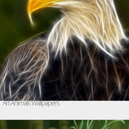
Art Animals Wallpapers