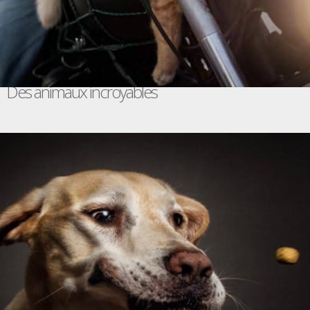
Des animaux incroyables