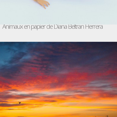
Animaux en papier de Diana Beltran Herrera