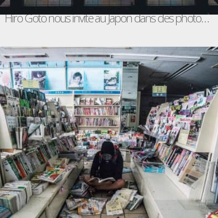
Hiro Goto nous invite au Japon dans des photos bluffantes