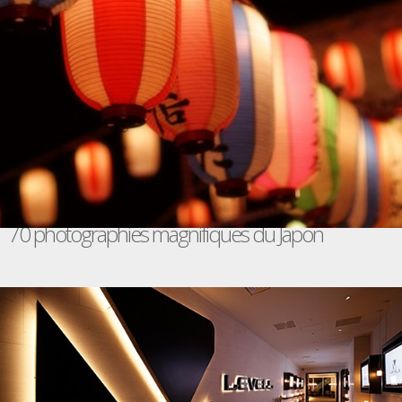
70 photographies magnifiques du Japon