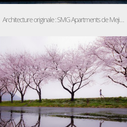
Architecture originale : SMG Apartments de Mejiro Studio