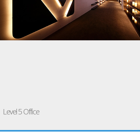
Level 5 Office