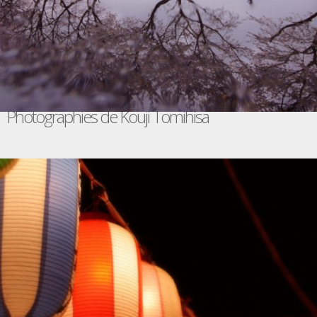
Photographies de Kouji Tomihisa