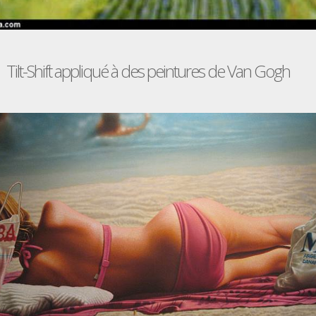
Tilt-Shift appliqué à des peintures de Van Gogh