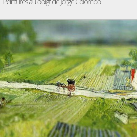
Peintures au doigt de Jorge Colombo