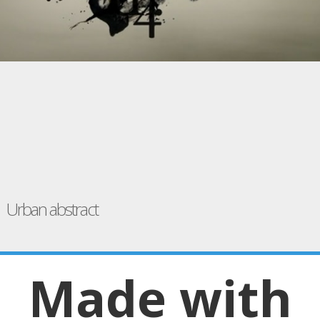
Urban abstract
Made with