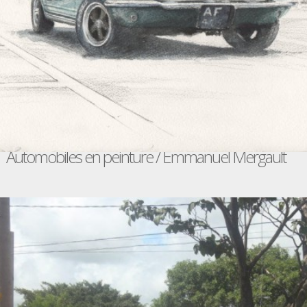
Automobiles en peinture / Emmanuel Mergault