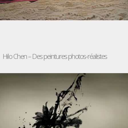
Hilo Chen – Des peintures photos-réalistes