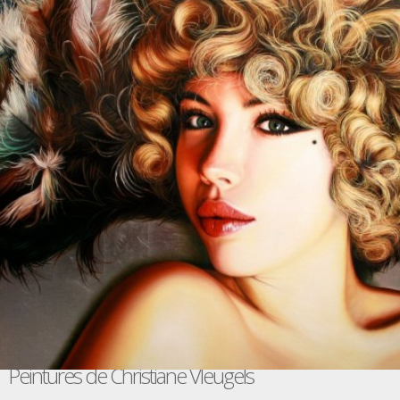
Peintures de Christiane Vleugels