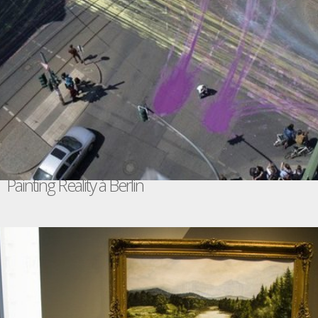
Painting Reality à Berlin