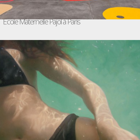
Ecole Maternelle Pajol à Paris